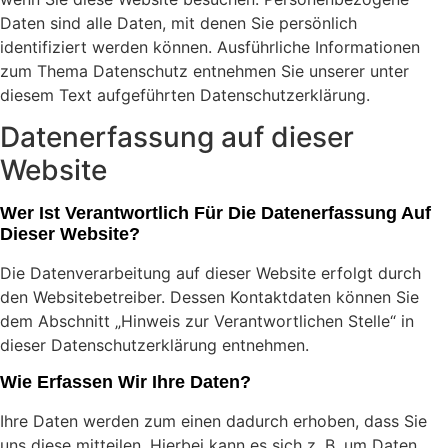
Daten sind alle Daten, mit denen Sie persönlich
identifiziert werden können. Ausführliche Informationen
zum Thema Datenschutz entnehmen Sie unserer unter
diesem Text aufgeführten Datenschutzerklärung.
Datenerfassung auf dieser
Website
Wer Ist Verantwortlich Für Die Datenerfassung Auf
Dieser Website?
Die Datenverarbeitung auf dieser Website erfolgt durch
den Websitebetreiber. Dessen Kontaktdaten können Sie
dem Abschnitt „Hinweis zur Verantwortlichen Stelle“ in
dieser Datenschutzerklärung entnehmen.
Wie Erfassen Wir Ihre Daten?
Ihre Daten werden zum einen dadurch erhoben, dass Sie
uns diese mitteilen. Hierbei kann es sich z. B. um Daten