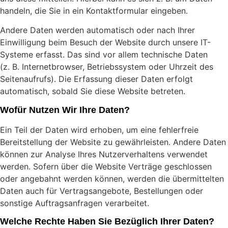
handeln, die Sie in ein Kontaktformular eingeben.
Andere Daten werden automatisch oder nach Ihrer
Einwilligung beim Besuch der Website durch unsere IT-
Systeme erfasst. Das sind vor allem technische Daten
(z. B. Internetbrowser, Betriebssystem oder Uhrzeit des
Seitenaufrufs). Die Erfassung dieser Daten erfolgt
automatisch, sobald Sie diese Website betreten.
Wofür Nutzen Wir Ihre Daten?
Ein Teil der Daten wird erhoben, um eine fehlerfreie
Bereitstellung der Website zu gewährleisten. Andere Daten
können zur Analyse Ihres Nutzerverhaltens verwendet
werden. Sofern über die Website Verträge geschlossen
oder angebahnt werden können, werden die übermittelten
Daten auch für Vertragsangebote, Bestellungen oder
sonstige Auftragsanfragen verarbeitet.
Welche Rechte Haben Sie Bezüglich Ihrer Daten?