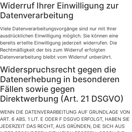
Widerruf Ihrer Einwilligung zur
Datenverarbeitung
Viele Datenverarbeitungsvorgänge sind nur mit Ihrer
ausdrücklichen Einwilligung möglich. Sie können eine
bereits erteilte Einwilligung jederzeit widerrufen. Die
Rechtmäßigkeit der bis zum Widerruf erfolgten
Datenverarbeitung bleibt vom Widerruf unberührt.
Widerspruchsrecht gegen die
Datenerhebung in besonderen
Fällen sowie gegen
Direktwerbung (Art. 21 DSGVO)
WENN DIE DATENVERARBEITUNG AUF GRUNDLAGE VON
ART. 6 ABS. 1 LIT. E ODER F DSGVO ERFOLGT, HABEN SIE
JEDERZEIT DAS RECHT, AUS GRÜNDEN, DIE SICH AUS