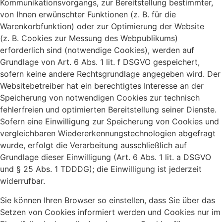
Kommunikationsvorgangs, zur Bereitstellung bestimmter,
von Ihnen erwünschter Funktionen (z. B. für die
Warenkorbfunktion) oder zur Optimierung der Website
(z. B. Cookies zur Messung des Webpublikums)
erforderlich sind (notwendige Cookies), werden auf
Grundlage von Art. 6 Abs. 1 lit. f DSGVO gespeichert,
sofern keine andere Rechtsgrundlage angegeben wird. Der
Websitebetreiber hat ein berechtigtes Interesse an der
Speicherung von notwendigen Cookies zur technisch
fehlerfreien und optimierten Bereitstellung seiner Dienste.
Sofern eine Einwilligung zur Speicherung von Cookies und
vergleichbaren Wiedererkennungstechnologien abgefragt
wurde, erfolgt die Verarbeitung ausschließlich auf
Grundlage dieser Einwilligung (Art. 6 Abs. 1 lit. a DSGVO
und § 25 Abs. 1 TDDDG); die Einwilligung ist jederzeit
widerrufbar.
Sie können Ihren Browser so einstellen, dass Sie über das
Setzen von Cookies informiert werden und Cookies nur im