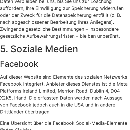
Daten verbleiben bei uns, bis Sie uns zur Löschung
auffordern, Ihre Einwilligung zur Speicherung widerrufen
oder der Zweck für die Datenspeicherung entfällt (z. B.
nach abgeschlossener Bearbeitung Ihres Anliegens).
Zwingende gesetzliche Bestimmungen – insbesondere
gesetzliche Aufbewahrungsfristen – bleiben unberührt.
5. Soziale Medien
Facebook
Auf dieser Website sind Elemente des sozialen Netzwerks
Facebook integriert. Anbieter dieses Dienstes ist die Meta
Platforms Ireland Limited, Merrion Road, Dublin 4, D04
X2K5, Irland. Die erfassten Daten werden nach Aussage
von Facebook jedoch auch in die USA und in andere
Drittländer übertragen.
Eine Übersicht über die Facebook Social-Media-Elemente
finden Sie hier: