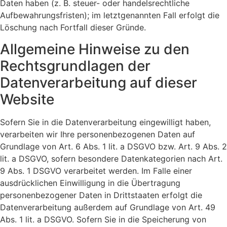
Daten haben (z. B. steuer- oder handelsrechtliche
Aufbewahrungsfristen); im letztgenannten Fall erfolgt die
Löschung nach Fortfall dieser Gründe.
Allgemeine Hinweise zu den
Rechtsgrundlagen der
Datenverarbeitung auf dieser
Website
Sofern Sie in die Datenverarbeitung eingewilligt haben,
verarbeiten wir Ihre personenbezogenen Daten auf
Grundlage von Art. 6 Abs. 1 lit. a DSGVO bzw. Art. 9 Abs. 2
lit. a DSGVO, sofern besondere Datenkategorien nach Art.
9 Abs. 1 DSGVO verarbeitet werden. Im Falle einer
ausdrücklichen Einwilligung in die Übertragung
personenbezogener Daten in Drittstaaten erfolgt die
Datenverarbeitung außerdem auf Grundlage von Art. 49
Abs. 1 lit. a DSGVO. Sofern Sie in die Speicherung von