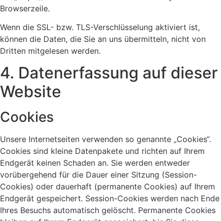
Browserzeile.
Wenn die SSL- bzw. TLS-Verschlüsselung aktiviert ist,
können die Daten, die Sie an uns übermitteln, nicht von
Dritten mitgelesen werden.
4. Datenerfassung auf dieser
Website
Cookies
Unsere Internetseiten verwenden so genannte „Cookies“.
Cookies sind kleine Datenpakete und richten auf Ihrem
Endgerät keinen Schaden an. Sie werden entweder
vorübergehend für die Dauer einer Sitzung (Session-
Cookies) oder dauerhaft (permanente Cookies) auf Ihrem
Endgerät gespeichert. Session-Cookies werden nach Ende
Ihres Besuchs automatisch gelöscht. Permanente Cookies