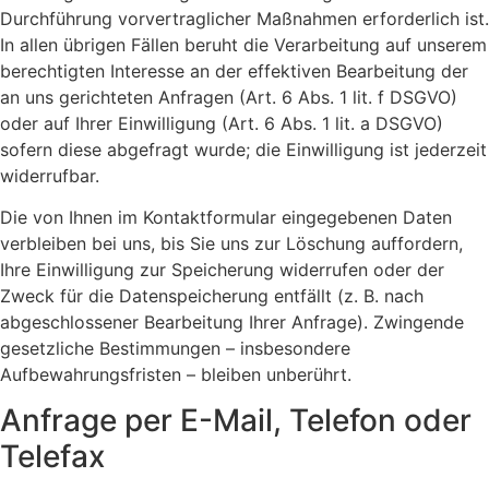
Durchführung vorvertraglicher Maßnahmen erforderlich ist.
In allen übrigen Fällen beruht die Verarbeitung auf unserem
berechtigten Interesse an der effektiven Bearbeitung der
an uns gerichteten Anfragen (Art. 6 Abs. 1 lit. f DSGVO)
oder auf Ihrer Einwilligung (Art. 6 Abs. 1 lit. a DSGVO)
sofern diese abgefragt wurde; die Einwilligung ist jederzeit
widerrufbar.
Die von Ihnen im Kontaktformular eingegebenen Daten
verbleiben bei uns, bis Sie uns zur Löschung auffordern,
Ihre Einwilligung zur Speicherung widerrufen oder der
Zweck für die Datenspeicherung entfällt (z. B. nach
abgeschlossener Bearbeitung Ihrer Anfrage). Zwingende
gesetzliche Bestimmungen – insbesondere
Aufbewahrungsfristen – bleiben unberührt.
Anfrage per E-Mail, Telefon oder
Telefax