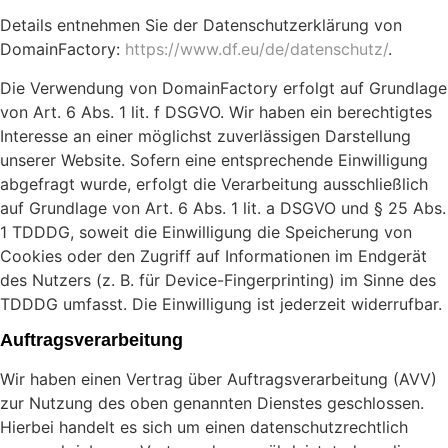
Details entnehmen Sie der Datenschutzerklärung von
DomainFactory:
https://www.df.eu/de/datenschutz/
.
Die Verwendung von DomainFactory erfolgt auf Grundlage
von Art. 6 Abs. 1 lit. f DSGVO. Wir haben ein berechtigtes
Interesse an einer möglichst zuverlässigen Darstellung
unserer Website. Sofern eine entsprechende Einwilligung
abgefragt wurde, erfolgt die Verarbeitung ausschließlich
auf Grundlage von Art. 6 Abs. 1 lit. a DSGVO und § 25 Abs.
1 TDDDG, soweit die Einwilligung die Speicherung von
Cookies oder den Zugriff auf Informationen im Endgerät
des Nutzers (z. B. für Device-Fingerprinting) im Sinne des
TDDDG umfasst. Die Einwilligung ist jederzeit widerrufbar.
Auftragsverarbeitung
Wir haben einen Vertrag über Auftragsverarbeitung (AVV)
zur Nutzung des oben genannten Dienstes geschlossen.
Hierbei handelt es sich um einen datenschutzrechtlich