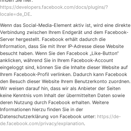
https://developers.facebook.com/docs/plugins/?
locale=de_DE
.
Wenn das Social-Media-Element aktiv ist, wird eine direkte
Verbindung zwischen Ihrem Endgerät und dem Facebook-
Server hergestellt. Facebook erhält dadurch die
Information, dass Sie mit Ihrer IP-Adresse diese Website
besucht haben. Wenn Sie den Facebook „Like-Button“
anklicken, während Sie in Ihrem Facebook-Account
eingeloggt sind, können Sie die Inhalte dieser Website auf
Ihrem Facebook-Profil verlinken. Dadurch kann Facebook
den Besuch dieser Website Ihrem Benutzerkonto zuordnen.
Wir weisen darauf hin, dass wir als Anbieter der Seiten
keine Kenntnis vom Inhalt der übermittelten Daten sowie
deren Nutzung durch Facebook erhalten. Weitere
Informationen hierzu finden Sie in der
Datenschutzerklärung von Facebook unter:
https://de-
de.facebook.com/privacy/explanation
.