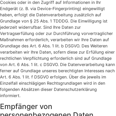
Cookies oder in den Zugriff auf Informationen in Ihr
Endgerät (z. B. via Device-Fingerprinting) eingewilligt
haben, erfolgt die Datenverarbeitung zusätzlich auf
Grundlage von § 25 Abs. 1 TDDDG. Die Einwilligung ist
jederzeit widerrufbar. Sind Ihre Daten zur
Vertragserfüllung oder zur Durchführung vorvertraglicher
Maßnahmen erforderlich, verarbeiten wir Ihre Daten auf
Grundlage des Art. 6 Abs. 1 lit. b DSGVO. Des Weiteren
verarbeiten wir Ihre Daten, sofern diese zur Erfüllung einer
rechtlichen Verpflichtung erforderlich sind auf Grundlage
von Art. 6 Abs. 1 lit. c DSGVO. Die Datenverarbeitung kann
ferner auf Grundlage unseres berechtigten Interesses nach
Art. 6 Abs. 1 lit. f DSGVO erfolgen. Über die jeweils im
Einzelfall einschlägigen Rechtsgrundlagen wird in den
folgenden Absätzen dieser Datenschutzerklärung
informiert.
Empfänger von
personenbezogenen Daten