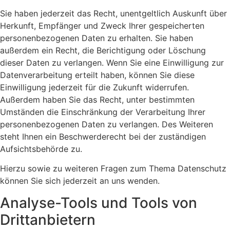
Sie haben jederzeit das Recht, unentgeltlich Auskunft über
Herkunft, Empfänger und Zweck Ihrer gespeicherten
personenbezogenen Daten zu erhalten. Sie haben
außerdem ein Recht, die Berichtigung oder Löschung
dieser Daten zu verlangen. Wenn Sie eine Einwilligung zur
Datenverarbeitung erteilt haben, können Sie diese
Einwilligung jederzeit für die Zukunft widerrufen.
Außerdem haben Sie das Recht, unter bestimmten
Umständen die Einschränkung der Verarbeitung Ihrer
personenbezogenen Daten zu verlangen. Des Weiteren
steht Ihnen ein Beschwerderecht bei der zuständigen
Aufsichtsbehörde zu.
Hierzu sowie zu weiteren Fragen zum Thema Datenschutz
können Sie sich jederzeit an uns wenden.
Analyse-Tools und Tools von
Dritt­anbietern