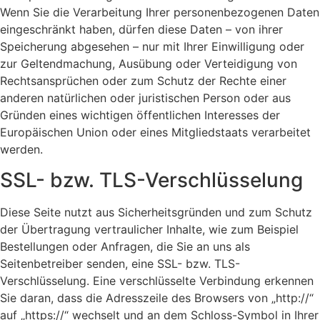
Wenn Sie die Verarbeitung Ihrer personenbezogenen Daten
eingeschränkt haben, dürfen diese Daten – von ihrer
Speicherung abgesehen – nur mit Ihrer Einwilligung oder
zur Geltendmachung, Ausübung oder Verteidigung von
Rechtsansprüchen oder zum Schutz der Rechte einer
anderen natürlichen oder juristischen Person oder aus
Gründen eines wichtigen öffentlichen Interesses der
Europäischen Union oder eines Mitgliedstaats verarbeitet
werden.
SSL- bzw. TLS-Verschlüsselung
Diese Seite nutzt aus Sicherheitsgründen und zum Schutz
der Übertragung vertraulicher Inhalte, wie zum Beispiel
Bestellungen oder Anfragen, die Sie an uns als
Seitenbetreiber senden, eine SSL- bzw. TLS-
Verschlüsselung. Eine verschlüsselte Verbindung erkennen
Sie daran, dass die Adresszeile des Browsers von „http://“
auf „https://“ wechselt und an dem Schloss-Symbol in Ihrer