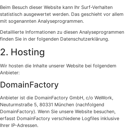
Beim Besuch dieser Website kann Ihr Surf-Verhalten
statistisch ausgewertet werden. Das geschieht vor allem
mit sogenannten Analyseprogrammen.
Detaillierte Informationen zu diesen Analyseprogrammen
finden Sie in der folgenden Datenschutzerklärung.
2. Hosting
Wir hosten die Inhalte unserer Website bei folgendem
Anbieter:
DomainFactory
Anbieter ist die DomainFactory GmbH, c/o WeWork,
Neuturmstraße 5, 80331 München (nachfolgend
DomainFactory). Wenn Sie unsere Website besuchen,
erfasst DomainFactory verschiedene Logfiles inklusive
Ihrer IP-Adressen.