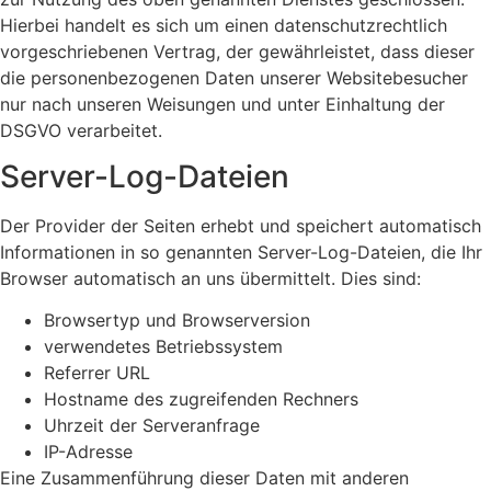
Hierbei handelt es sich um einen datenschutzrechtlich
vorgeschriebenen Vertrag, der gewährleistet, dass dieser
die personenbezogenen Daten unserer Websitebesucher
nur nach unseren Weisungen und unter Einhaltung der
DSGVO verarbeitet.
Server-Log-Dateien
Der Provider der Seiten erhebt und speichert automatisch
Informationen in so genannten Server-Log-Dateien, die Ihr
Browser automatisch an uns übermittelt. Dies sind:
Browsertyp und Browserversion
verwendetes Betriebssystem
Referrer URL
Hostname des zugreifenden Rechners
Uhrzeit der Serveranfrage
IP-Adresse
Eine Zusammenführung dieser Daten mit anderen