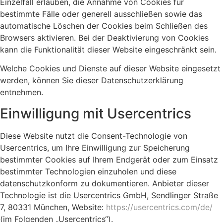
Einzelfall erlauben, die Annahme von Cookies für
bestimmte Fälle oder generell ausschließen sowie das
automatische Löschen der Cookies beim Schließen des
Browsers aktivieren. Bei der Deaktivierung von Cookies
kann die Funktionalität dieser Website eingeschränkt sein.
Welche Cookies und Dienste auf dieser Website eingesetzt
werden, können Sie dieser Datenschutzerklärung
entnehmen.
Einwilligung mit Usercentrics
Diese Website nutzt die Consent-Technologie von
Usercentrics, um Ihre Einwilligung zur Speicherung
bestimmter Cookies auf Ihrem Endgerät oder zum Einsatz
bestimmter Technologien einzuholen und diese
datenschutzkonform zu dokumentieren. Anbieter dieser
Technologie ist die Usercentrics GmbH, Sendlinger Straße
7, 80331 München, Website:
https://usercentrics.com/de/
(im Folgenden „Usercentrics“).