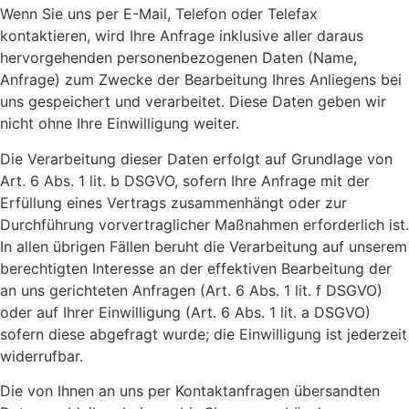
Wenn Sie uns per E-Mail, Telefon oder Telefax
kontaktieren, wird Ihre Anfrage inklusive aller daraus
hervorgehenden personenbezogenen Daten (Name,
Anfrage) zum Zwecke der Bearbeitung Ihres Anliegens bei
uns gespeichert und verarbeitet. Diese Daten geben wir
nicht ohne Ihre Einwilligung weiter.
Die Verarbeitung dieser Daten erfolgt auf Grundlage von
Art. 6 Abs. 1 lit. b DSGVO, sofern Ihre Anfrage mit der
Erfüllung eines Vertrags zusammenhängt oder zur
Durchführung vorvertraglicher Maßnahmen erforderlich ist.
In allen übrigen Fällen beruht die Verarbeitung auf unserem
berechtigten Interesse an der effektiven Bearbeitung der
an uns gerichteten Anfragen (Art. 6 Abs. 1 lit. f DSGVO)
oder auf Ihrer Einwilligung (Art. 6 Abs. 1 lit. a DSGVO)
sofern diese abgefragt wurde; die Einwilligung ist jederzeit
widerrufbar.
Die von Ihnen an uns per Kontaktanfragen übersandten