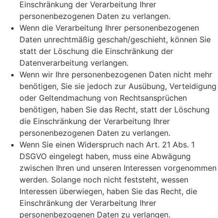
Einschränkung der Verarbeitung Ihrer
personenbezogenen Daten zu verlangen.
Wenn die Verarbeitung Ihrer personenbezogenen
Daten unrechtmäßig geschah/geschieht, können Sie
statt der Löschung die Einschränkung der
Datenverarbeitung verlangen.
Wenn wir Ihre personenbezogenen Daten nicht mehr
benötigen, Sie sie jedoch zur Ausübung, Verteidigung
oder Geltendmachung von Rechtsansprüchen
benötigen, haben Sie das Recht, statt der Löschung
die Einschränkung der Verarbeitung Ihrer
personenbezogenen Daten zu verlangen.
Wenn Sie einen Widerspruch nach Art. 21 Abs. 1
DSGVO eingelegt haben, muss eine Abwägung
zwischen Ihren und unseren Interessen vorgenommen
werden. Solange noch nicht feststeht, wessen
Interessen überwiegen, haben Sie das Recht, die
Einschränkung der Verarbeitung Ihrer
personenbezogenen Daten zu verlangen.