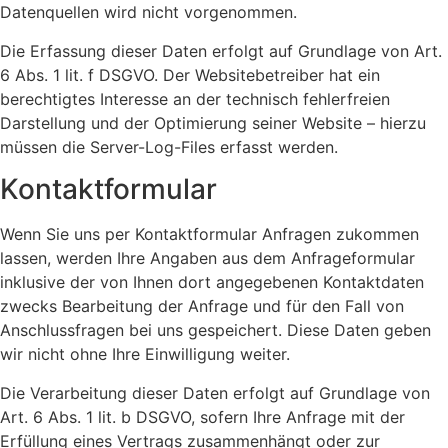
Datenquellen wird nicht vorgenommen.
Die Erfassung dieser Daten erfolgt auf Grundlage von Art.
6 Abs. 1 lit. f DSGVO. Der Websitebetreiber hat ein
berechtigtes Interesse an der technisch fehlerfreien
Darstellung und der Optimierung seiner Website – hierzu
müssen die Server-Log-Files erfasst werden.
Kontaktformular
Wenn Sie uns per Kontaktformular Anfragen zukommen
lassen, werden Ihre Angaben aus dem Anfrageformular
inklusive der von Ihnen dort angegebenen Kontaktdaten
zwecks Bearbeitung der Anfrage und für den Fall von
Anschlussfragen bei uns gespeichert. Diese Daten geben
wir nicht ohne Ihre Einwilligung weiter.
Die Verarbeitung dieser Daten erfolgt auf Grundlage von
Art. 6 Abs. 1 lit. b DSGVO, sofern Ihre Anfrage mit der
Erfüllung eines Vertrags zusammenhängt oder zur