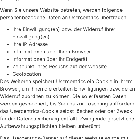
Wenn Sie unsere Website betreten, werden folgende
personenbezogene Daten an Usercentrics übertragen:
Ihre Einwilligung(en) bzw. der Widerruf Ihrer
Einwilligung(en)
Ihre IP-Adresse
Informationen über Ihren Browser
Informationen über Ihr Endgerät
Zeitpunkt Ihres Besuchs auf der Website
Geolocation
Des Weiteren speichert Usercentrics ein Cookie in Ihrem
Browser, um Ihnen die erteilten Einwilligungen bzw. deren
Widerruf zuordnen zu können. Die so erfassten Daten
werden gespeichert, bis Sie uns zur Löschung auffordern,
das Usercentrics-Cookie selbst löschen oder der Zweck
für die Datenspeicherung entfällt. Zwingende gesetzliche
Aufbewahrungspflichten bleiben unberührt.
Das Usercentrics-Banner auf dieser Website wurde mit