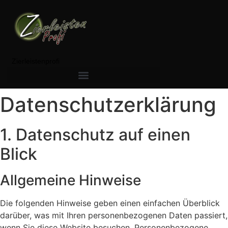
Zierleistenprofi
Datenschutz­erklärung
1. Datenschutz auf einen
Blick
Allgemeine Hinweise
Die folgenden Hinweise geben einen einfachen Überblick
darüber, was mit Ihren personenbezogenen Daten passiert,
wenn Sie diese Website besuchen. Personenbezogene