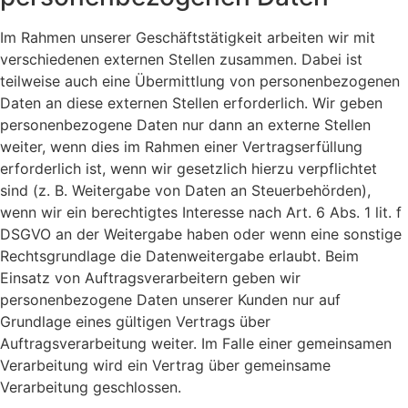
Im Rahmen unserer Geschäftstätigkeit arbeiten wir mit
verschiedenen externen Stellen zusammen. Dabei ist
teilweise auch eine Übermittlung von personenbezogenen
Daten an diese externen Stellen erforderlich. Wir geben
personenbezogene Daten nur dann an externe Stellen
weiter, wenn dies im Rahmen einer Vertragserfüllung
erforderlich ist, wenn wir gesetzlich hierzu verpflichtet
sind (z. B. Weitergabe von Daten an Steuerbehörden),
wenn wir ein berechtigtes Interesse nach Art. 6 Abs. 1 lit. f
DSGVO an der Weitergabe haben oder wenn eine sonstige
Rechtsgrundlage die Datenweitergabe erlaubt. Beim
Einsatz von Auftragsverarbeitern geben wir
personenbezogene Daten unserer Kunden nur auf
Grundlage eines gültigen Vertrags über
Auftragsverarbeitung weiter. Im Falle einer gemeinsamen
Verarbeitung wird ein Vertrag über gemeinsame
Verarbeitung geschlossen.