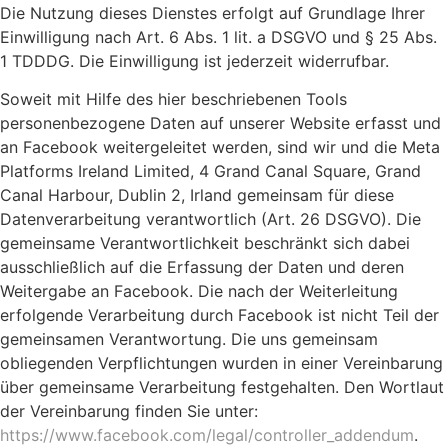
Die Nutzung dieses Dienstes erfolgt auf Grundlage Ihrer
Einwilligung nach Art. 6 Abs. 1 lit. a DSGVO und § 25 Abs.
1 TDDDG. Die Einwilligung ist jederzeit widerrufbar.
Soweit mit Hilfe des hier beschriebenen Tools
personenbezogene Daten auf unserer Website erfasst und
an Facebook weitergeleitet werden, sind wir und die Meta
Platforms Ireland Limited, 4 Grand Canal Square, Grand
Canal Harbour, Dublin 2, Irland gemeinsam für diese
Datenverarbeitung verantwortlich (Art. 26 DSGVO). Die
gemeinsame Verantwortlichkeit beschränkt sich dabei
ausschließlich auf die Erfassung der Daten und deren
Weitergabe an Facebook. Die nach der Weiterleitung
erfolgende Verarbeitung durch Facebook ist nicht Teil der
gemeinsamen Verantwortung. Die uns gemeinsam
obliegenden Verpflichtungen wurden in einer Vereinbarung
über gemeinsame Verarbeitung festgehalten. Den Wortlaut
der Vereinbarung finden Sie unter:
https://www.facebook.com/legal/controller_addendum
.