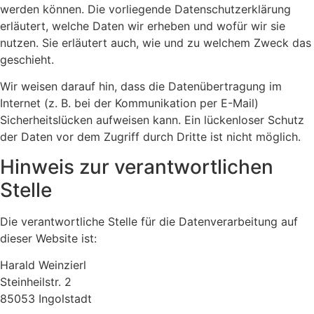
werden können. Die vorliegende Datenschutzerklärung
erläutert, welche Daten wir erheben und wofür wir sie
nutzen. Sie erläutert auch, wie und zu welchem Zweck das
geschieht.
Wir weisen darauf hin, dass die Datenübertragung im
Internet (z. B. bei der Kommunikation per E-Mail)
Sicherheitslücken aufweisen kann. Ein lückenloser Schutz
der Daten vor dem Zugriff durch Dritte ist nicht möglich.
Hinweis zur verantwortlichen
Stelle
Die verantwortliche Stelle für die Datenverarbeitung auf
dieser Website ist:
Harald Weinzierl
Steinheilstr. 2
85053 Ingolstadt