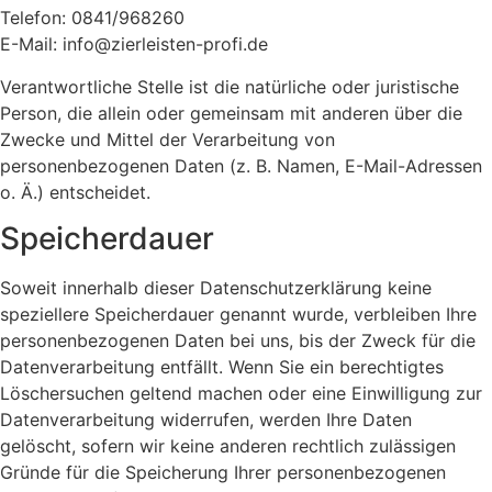
Telefon: 0841/968260
E-Mail: info@zierleisten-profi.de
Verantwortliche Stelle ist die natürliche oder juristische
Person, die allein oder gemeinsam mit anderen über die
Zwecke und Mittel der Verarbeitung von
personenbezogenen Daten (z. B. Namen, E-Mail-Adressen
o. Ä.) entscheidet.
Speicherdauer
Soweit innerhalb dieser Datenschutzerklärung keine
speziellere Speicherdauer genannt wurde, verbleiben Ihre
personenbezogenen Daten bei uns, bis der Zweck für die
Datenverarbeitung entfällt. Wenn Sie ein berechtigtes
Löschersuchen geltend machen oder eine Einwilligung zur
Datenverarbeitung widerrufen, werden Ihre Daten
gelöscht, sofern wir keine anderen rechtlich zulässigen
Gründe für die Speicherung Ihrer personenbezogenen