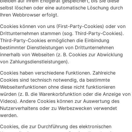
bleiben auf Ihrem Endgerät gespeichert, bis Sie diese
selbst löschen oder eine automatische Löschung durch
Ihren Webbrowser erfolgt.
Cookies können von uns (First-Party-Cookies) oder von
Drittunternehmen stammen (sog. Third-Party-Cookies).
Third-Party-Cookies ermöglichen die Einbindung
bestimmter Dienstleistungen von Drittunternehmen
innerhalb von Webseiten (z. B. Cookies zur Abwicklung
von Zahlungsdienstleistungen).
Cookies haben verschiedene Funktionen. Zahlreiche
Cookies sind technisch notwendig, da bestimmte
Webseitenfunktionen ohne diese nicht funktionieren
würden (z. B. die Warenkorbfunktion oder die Anzeige von
Videos). Andere Cookies können zur Auswertung des
Nutzerverhaltens oder zu Werbezwecken verwendet
werden.
Cookies, die zur Durchführung des elektronischen