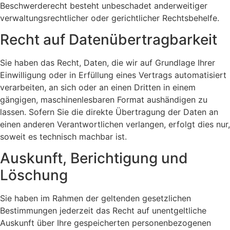
Beschwerderecht besteht unbeschadet anderweitiger
verwaltungsrechtlicher oder gerichtlicher Rechtsbehelfe.
Recht auf Daten­übertrag­barkeit
Sie haben das Recht, Daten, die wir auf Grundlage Ihrer
Einwilligung oder in Erfüllung eines Vertrags automatisiert
verarbeiten, an sich oder an einen Dritten in einem
gängigen, maschinenlesbaren Format aushändigen zu
lassen. Sofern Sie die direkte Übertragung der Daten an
einen anderen Verantwortlichen verlangen, erfolgt dies nur,
soweit es technisch machbar ist.
Auskunft, Berichtigung und
Löschung
Sie haben im Rahmen der geltenden gesetzlichen
Bestimmungen jederzeit das Recht auf unentgeltliche
Auskunft über Ihre gespeicherten personenbezogenen