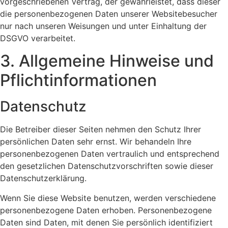
vorgeschriebenen Vertrag, der gewährleistet, dass dieser
die personenbezogenen Daten unserer Websitebesucher
nur nach unseren Weisungen und unter Einhaltung der
DSGVO verarbeitet.
3. Allgemeine Hinweise und
Pflicht­informationen
Datenschutz
Die Betreiber dieser Seiten nehmen den Schutz Ihrer
persönlichen Daten sehr ernst. Wir behandeln Ihre
personenbezogenen Daten vertraulich und entsprechend
den gesetzlichen Datenschutzvorschriften sowie dieser
Datenschutzerklärung.
Wenn Sie diese Website benutzen, werden verschiedene
personenbezogene Daten erhoben. Personenbezogene
Daten sind Daten, mit denen Sie persönlich identifiziert