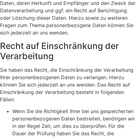
Daten, deren Herkunft und Empfänger und den Zweck der
Datenverarbeitung und ggf. ein Recht auf Berichtigung
oder Löschung dieser Daten. Hierzu sowie zu weiteren
Fragen zum Thema personenbezogene Daten können Sie
sich jederzeit an uns wenden.
Recht auf Einschränkung der
Verarbeitung
Sie haben das Recht, die Einschränkung der Verarbeitung
Ihrer personenbezogenen Daten zu verlangen. Hierzu
können Sie sich jederzeit an uns wenden. Das Recht auf
Einschränkung der Verarbeitung besteht in folgenden
Fällen:
Wenn Sie die Richtigkeit Ihrer bei uns gespeicherten
personenbezogenen Daten bestreiten, benötigen wir
in der Regel Zeit, um dies zu überprüfen. Für die
Dauer der Prüfung haben Sie das Recht, die